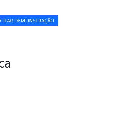
ICITAR DEMONSTRAÇÃO
ca