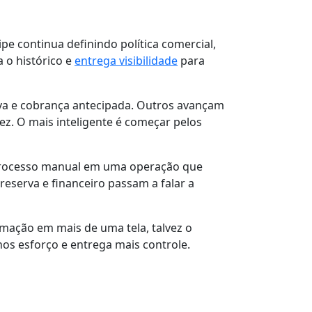
pe continua definindo política comercial,
 o histórico e
entrega visibilidade
para
va e cobrança antecipada. Outros avançam
ez. O mais inteligente é começar pelos
 processo manual em uma operação que
serva e financeiro passam a falar a
mação em mais de uma tela, talvez o
os esforço e entrega mais controle.