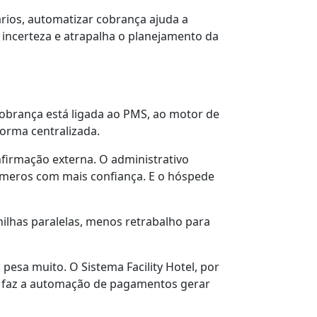
rios, automatizar cobrança ajuda a
 incerteza e atrapalha o planejamento da
obrança está ligada ao PMS, ao motor de
forma centralizada.
nfirmação externa. O administrativo
meros com mais confiança. E o hóspede
ilhas paralelas, menos retrabalho para
pesa muito. O Sistema Facility Hotel, por
e faz a automação de pagamentos gerar