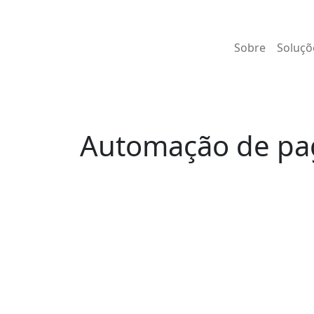
Sobre
Soluçõ
Automação de pag