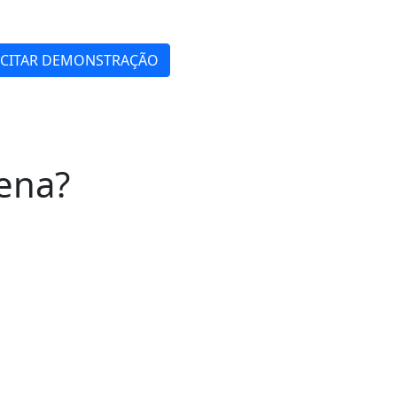
ICITAR DEMONSTRAÇÃO
ena?