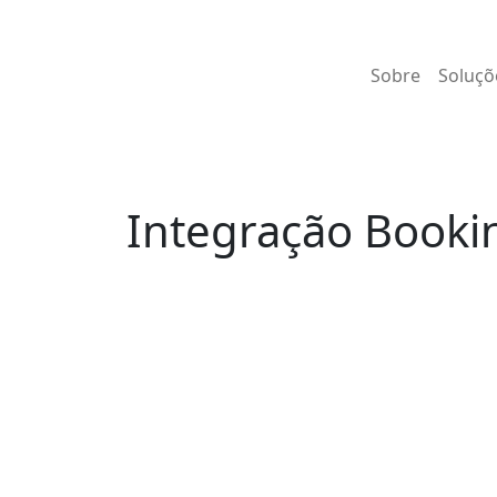
Sobre
Soluçõ
Integração Bookin