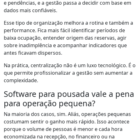
e pendências, e a gestão passa a decidir com base em
dados mais confiáveis.
Esse tipo de organização melhora a rotina e também a
performance. Fica mais fácil identificar períodos de
baixa ocupação, entender origem das reservas, agir
sobre inadimplência e acompanhar indicadores que
antes ficavam dispersos.
Na prática, centralização não é um luxo tecnológico. É o
que permite profissionalizar a gestão sem aumentar a
complexidade.
Software para pousada vale a pena
para operação pequena?
Na maioria dos casos, sim. Aliás, operações pequenas
costumam sentir o ganho mais rápido. Isso acontece
porque o volume de pessoas é menor e cada hora
economizada na recepção, no financeiro ou na