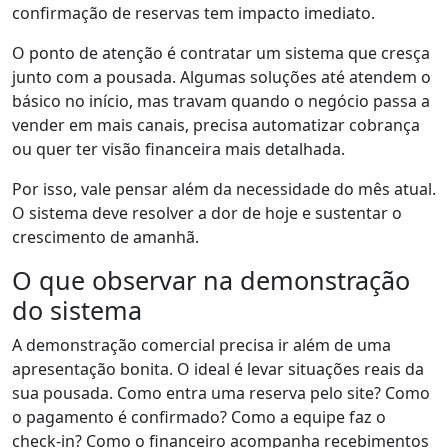
confirmação de reservas tem impacto imediato.
O ponto de atenção é contratar um sistema que cresça
junto com a pousada. Algumas soluções até atendem o
básico no início, mas travam quando o negócio passa a
vender em mais canais, precisa automatizar cobrança
ou quer ter visão financeira mais detalhada.
Por isso, vale pensar além da necessidade do mês atual.
O sistema deve resolver a dor de hoje e sustentar o
crescimento de amanhã.
O que observar na demonstração
do sistema
A demonstração comercial precisa ir além de uma
apresentação bonita. O ideal é levar situações reais da
sua pousada. Como entra uma reserva pelo site? Como
o pagamento é confirmado? Como a equipe faz o
check-in? Como o financeiro acompanha recebimentos