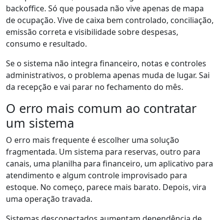
backoffice. Só que pousada não vive apenas de mapa
de ocupação. Vive de caixa bem controlado, conciliação,
emissão correta e visibilidade sobre despesas,
consumo e resultado.
Se o sistema não integra financeiro, notas e controles
administrativos, o problema apenas muda de lugar. Sai
da recepção e vai parar no fechamento do mês.
O erro mais comum ao contratar
um sistema
O erro mais frequente é escolher uma solução
fragmentada. Um sistema para reservas, outro para
canais, uma planilha para financeiro, um aplicativo para
atendimento e algum controle improvisado para
estoque. No começo, parece mais barato. Depois, vira
uma operação travada.
Sistemas desconectados aumentam dependência de