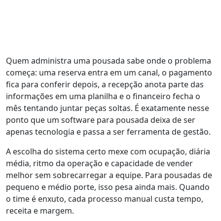
Quem administra uma pousada sabe onde o problema
começa: uma reserva entra em um canal, o pagamento
fica para conferir depois, a recepção anota parte das
informações em uma planilha e o financeiro fecha o
mês tentando juntar peças soltas. É exatamente nesse
ponto que um software para pousada deixa de ser
apenas tecnologia e passa a ser ferramenta de gestão.
A escolha do sistema certo mexe com ocupação, diária
média, ritmo da operação e capacidade de vender
melhor sem sobrecarregar a equipe. Para pousadas de
pequeno e médio porte, isso pesa ainda mais. Quando
o time é enxuto, cada processo manual custa tempo,
receita e margem.