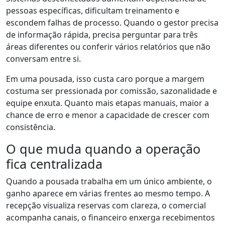
pessoas específicas, dificultam treinamento e
escondem falhas de processo. Quando o gestor precisa
de informação rápida, precisa perguntar para três
áreas diferentes ou conferir vários relatórios que não
conversam entre si.
Em uma pousada, isso custa caro porque a margem
costuma ser pressionada por comissão, sazonalidade e
equipe enxuta. Quanto mais etapas manuais, maior a
chance de erro e menor a capacidade de crescer com
consistência.
O que muda quando a operação
fica centralizada
Quando a pousada trabalha em um único ambiente, o
ganho aparece em várias frentes ao mesmo tempo. A
recepção visualiza reservas com clareza, o comercial
acompanha canais, o financeiro enxerga recebimentos