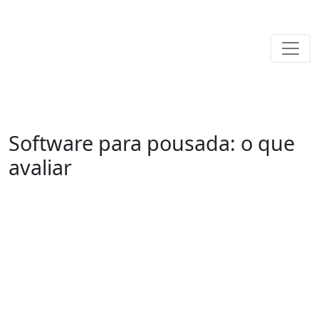
Software para pousada: o que
avaliar