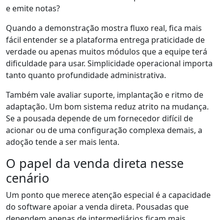
e emite notas?
Quando a demonstração mostra fluxo real, fica mais
fácil entender se a plataforma entrega praticidade de
verdade ou apenas muitos módulos que a equipe terá
dificuldade para usar. Simplicidade operacional importa
tanto quanto profundidade administrativa.
Também vale avaliar suporte, implantação e ritmo de
adaptação. Um bom sistema reduz atrito na mudança.
Se a pousada depende de um fornecedor difícil de
acionar ou de uma configuração complexa demais, a
adoção tende a ser mais lenta.
O papel da venda direta nesse
cenário
Um ponto que merece atenção especial é a capacidade
do software apoiar a venda direta. Pousadas que
dependem apenas de intermediários ficam mais