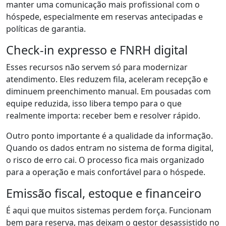
manter uma comunicação mais profissional com o
hóspede, especialmente em reservas antecipadas e
políticas de garantia.
Check-in expresso e FNRH digital
Esses recursos não servem só para modernizar
atendimento. Eles reduzem fila, aceleram recepção e
diminuem preenchimento manual. Em pousadas com
equipe reduzida, isso libera tempo para o que
realmente importa: receber bem e resolver rápido.
Outro ponto importante é a qualidade da informação.
Quando os dados entram no sistema de forma digital,
o risco de erro cai. O processo fica mais organizado
para a operação e mais confortável para o hóspede.
Emissão fiscal, estoque e financeiro
É aqui que muitos sistemas perdem força. Funcionam
bem para reserva, mas deixam o gestor desassistido no