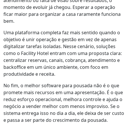
atendimento ou falta de visão sobre resultados, o
momento de evoluir já chegou. Esperar a operação
ficar maior para organizar a casa raramente funciona
bem.
Uma plataforma completa faz mais sentido quando o
objetivo é unir operação e gestão em vez de apenas
digitalizar tarefas isoladas. Nesse cenário, soluções
como o Facility Hotel entram com uma proposta clara:
centralizar reservas, canais, cobrança, atendimento e
backoffice em um único ambiente, com foco em
produtividade e receita.
No fim, o melhor software para pousada não é o que
promete mais recursos em uma apresentação. É o que
reduz esforço operacional, melhora controle e ajuda o
negócio a vender melhor com menos improviso. Se o
sistema entrega isso no dia a dia, ele deixa de ser custo
e passa a ser parte do crescimento da pousada.