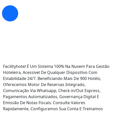
Facilityhotel É Um Sistema 100% Na Nuvem Para Gestão
Hoteleira, Acessivel De Qualquer Dispositivo Com
Estabilidade 24/7. Beneficiando Mais De 900 Hotéis,
Oferecemos Motor De Reservas Integrado,
Comunicação Via Whatsapp, Check-in/Out Express,
Pagamentos Automatizados, Governança Digital E
Emissão De Notas Fiscais. Consulte Valores
Rapidamente, Configuramos Sua Conta E Treinamos