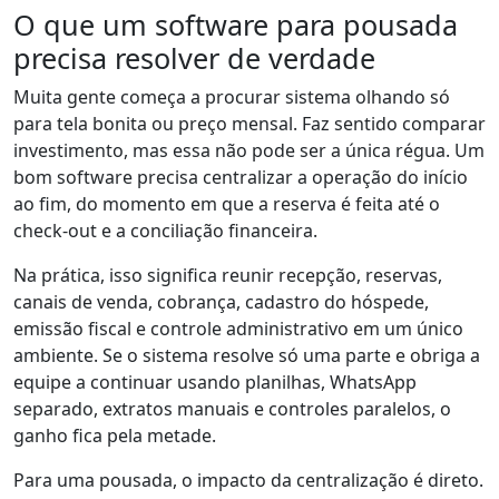
O que um software para pousada
precisa resolver de verdade
Muita gente começa a procurar sistema olhando só
para tela bonita ou preço mensal. Faz sentido comparar
investimento, mas essa não pode ser a única régua. Um
bom software precisa centralizar a operação do início
ao fim, do momento em que a reserva é feita até o
check-out e a conciliação financeira.
Na prática, isso significa reunir recepção, reservas,
canais de venda, cobrança, cadastro do hóspede,
emissão fiscal e controle administrativo em um único
ambiente. Se o sistema resolve só uma parte e obriga a
equipe a continuar usando planilhas, WhatsApp
separado, extratos manuais e controles paralelos, o
ganho fica pela metade.
Para uma pousada, o impacto da centralização é direto.