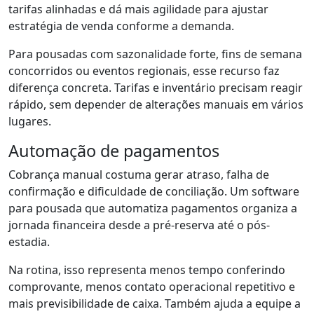
tarifas alinhadas e dá mais agilidade para ajustar
estratégia de venda conforme a demanda.
Para pousadas com sazonalidade forte, fins de semana
concorridos ou eventos regionais, esse recurso faz
diferença concreta. Tarifas e inventário precisam reagir
rápido, sem depender de alterações manuais em vários
lugares.
Automação de pagamentos
Cobrança manual costuma gerar atraso, falha de
confirmação e dificuldade de conciliação. Um software
para pousada que automatiza pagamentos organiza a
jornada financeira desde a pré-reserva até o pós-
estadia.
Na rotina, isso representa menos tempo conferindo
comprovante, menos contato operacional repetitivo e
mais previsibilidade de caixa. Também ajuda a equipe a