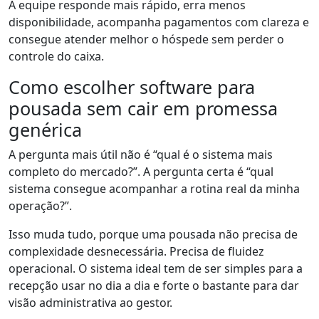
A equipe responde mais rápido, erra menos
disponibilidade, acompanha pagamentos com clareza e
consegue atender melhor o hóspede sem perder o
controle do caixa.
Como escolher software para
pousada sem cair em promessa
genérica
A pergunta mais útil não é “qual é o sistema mais
completo do mercado?”. A pergunta certa é “qual
sistema consegue acompanhar a rotina real da minha
operação?”.
Isso muda tudo, porque uma pousada não precisa de
complexidade desnecessária. Precisa de fluidez
operacional. O sistema ideal tem de ser simples para a
recepção usar no dia a dia e forte o bastante para dar
visão administrativa ao gestor.