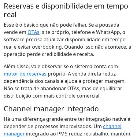
Reservas e disponibilidade em tempo
real
Esse é o básico que não pode falhar. Se a pousada
vende em
OTAs
, site próprio, telefone e WhatsApp, o
software precisa atualizar disponibilidade em tempo
real e evitar overbooking. Quando isso não acontece, a
operação perde credibilidade e receita.
Além disso, vale observar se o sistema conta com
motor de reservas
próprio. A venda direta reduz
dependência dos canais e ajuda a proteger margem.
Não se trata de abandonar OTAs, mas de equilibrar
distribuição com mais controle comercial.
Channel manager integrado
Há uma diferença grande entre ter integração nativa e
depender de processos improvisados. Um
channel
manager
integrado ao PMS reduz retrabalho, mantém