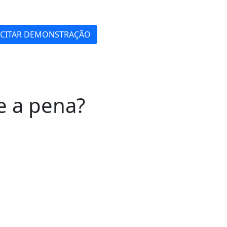
ICITAR DEMONSTRAÇÃO
e a pena?