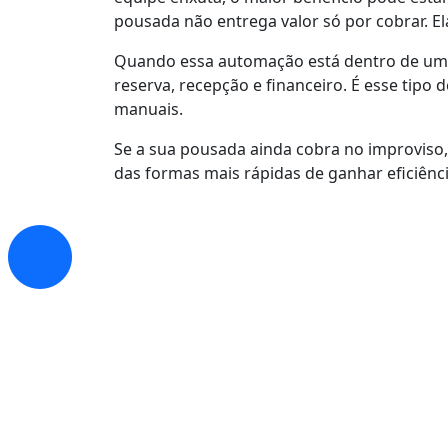
pousada não entrega valor só por cobrar. El
Quando essa automação está dentro de uma 
reserva, recepção e financeiro. É esse tip
manuais.
Se a sua pousada ainda cobra no improviso,
das formas mais rápidas de ganhar eficiência