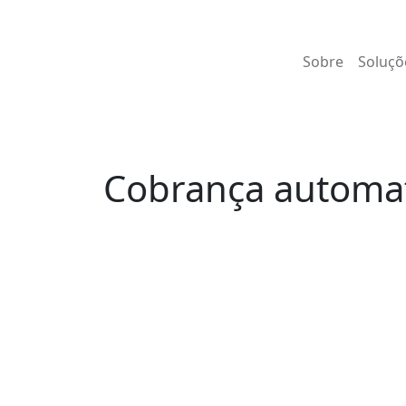
Sobre
Soluçõ
Cobrança automat