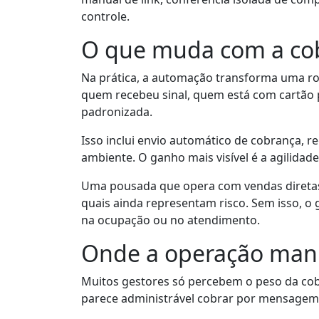
controle.
O que muda com a co
Na prática, a automação transforma uma ro
quem recebeu sinal, quem está com cartão p
padronizada.
Isso inclui envio automático de cobrança, 
ambiente. O ganho mais visível é a agilidade.
Uma pousada que opera com vendas diretas e
quais ainda representam risco. Sem isso, 
na ocupação ou no atendimento.
Onde a operação manu
Muitos gestores só percebem o peso da co
parece administrável cobrar por mensagem, 