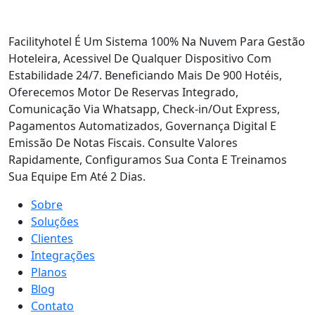
Facilityhotel É Um Sistema 100% Na Nuvem Para Gestão
Hoteleira, Acessivel De Qualquer Dispositivo Com
Estabilidade 24/7. Beneficiando Mais De 900 Hotéis,
Oferecemos Motor De Reservas Integrado,
Comunicação Via Whatsapp, Check-in/Out Express,
Pagamentos Automatizados, Governança Digital E
Emissão De Notas Fiscais. Consulte Valores
Rapidamente, Configuramos Sua Conta E Treinamos
Sua Equipe Em Até 2 Dias.
Sobre
Soluções
Clientes
Integrações
Planos
Blog
Contato