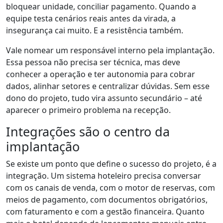
bloquear unidade, conciliar pagamento. Quando a
equipe testa cenários reais antes da virada, a
insegurança cai muito. E a resistência também.
Vale nomear um responsável interno pela implantação.
Essa pessoa não precisa ser técnica, mas deve
conhecer a operação e ter autonomia para cobrar
dados, alinhar setores e centralizar dúvidas. Sem esse
dono do projeto, tudo vira assunto secundário – até
aparecer o primeiro problema na recepção.
Integrações são o centro da
implantação
Se existe um ponto que define o sucesso do projeto, é a
integração. Um sistema hoteleiro precisa conversar
com os canais de venda, com o motor de reservas, com
meios de pagamento, com documentos obrigatórios,
com faturamento e com a gestão financeira. Quanto