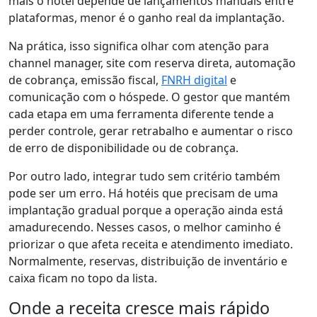
mais o hotel depende de lançamentos manuais entre
plataformas, menor é o ganho real da implantação.
Na prática, isso significa olhar com atenção para
channel manager, site com reserva direta, automação
de cobrança, emissão fiscal,
FNRH digital
e
comunicação com o hóspede. O gestor que mantém
cada etapa em uma ferramenta diferente tende a
perder controle, gerar retrabalho e aumentar o risco
de erro de disponibilidade ou de cobrança.
Por outro lado, integrar tudo sem critério também
pode ser um erro. Há hotéis que precisam de uma
implantação gradual porque a operação ainda está
amadurecendo. Nesses casos, o melhor caminho é
priorizar o que afeta receita e atendimento imediato.
Normalmente, reservas, distribuição de inventário e
caixa ficam no topo da lista.
Onde a receita cresce mais rápido