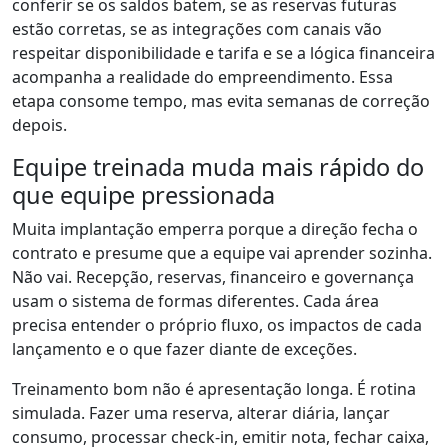
conferir se os saldos batem, se as reservas futuras
estão corretas, se as integrações com canais vão
respeitar disponibilidade e tarifa e se a lógica financeira
acompanha a realidade do empreendimento. Essa
etapa consome tempo, mas evita semanas de correção
depois.
Equipe treinada muda mais rápido do
que equipe pressionada
Muita implantação emperra porque a direção fecha o
contrato e presume que a equipe vai aprender sozinha.
Não vai. Recepção, reservas, financeiro e governança
usam o sistema de formas diferentes. Cada área
precisa entender o próprio fluxo, os impactos de cada
lançamento e o que fazer diante de exceções.
Treinamento bom não é apresentação longa. É rotina
simulada. Fazer uma reserva, alterar diária, lançar
consumo, processar check-in, emitir nota, fechar caixa,