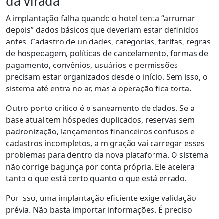
da virada
A implantação falha quando o hotel tenta “arrumar
depois” dados básicos que deveriam estar definidos
antes. Cadastro de unidades, categorias, tarifas, regras
de hospedagem, políticas de cancelamento, formas de
pagamento, convênios, usuários e permissões
precisam estar organizados desde o início. Sem isso, o
sistema até entra no ar, mas a operação fica torta.
Outro ponto crítico é o saneamento de dados. Se a
base atual tem hóspedes duplicados, reservas sem
padronização, lançamentos financeiros confusos e
cadastros incompletos, a migração vai carregar esses
problemas para dentro da nova plataforma. O sistema
não corrige bagunça por conta própria. Ele acelera
tanto o que está certo quanto o que está errado.
Por isso, uma implantação eficiente exige validação
prévia. Não basta importar informações. É preciso