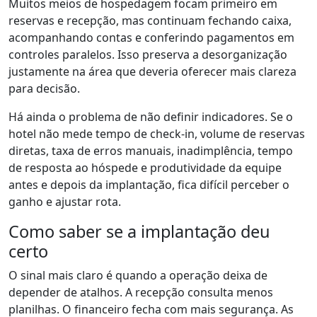
Muitos meios de hospedagem focam primeiro em
reservas e recepção, mas continuam fechando caixa,
acompanhando contas e conferindo pagamentos em
controles paralelos. Isso preserva a desorganização
justamente na área que deveria oferecer mais clareza
para decisão.
Há ainda o problema de não definir indicadores. Se o
hotel não mede tempo de check-in, volume de reservas
diretas, taxa de erros manuais, inadimplência, tempo
de resposta ao hóspede e produtividade da equipe
antes e depois da implantação, fica difícil perceber o
ganho e ajustar rota.
Como saber se a implantação deu
certo
O sinal mais claro é quando a operação deixa de
depender de atalhos. A recepção consulta menos
planilhas. O financeiro fecha com mais segurança. As