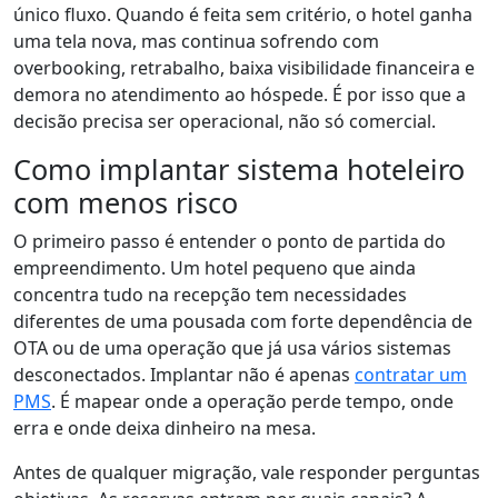
único fluxo. Quando é feita sem critério, o hotel ganha
uma tela nova, mas continua sofrendo com
overbooking, retrabalho, baixa visibilidade financeira e
demora no atendimento ao hóspede. É por isso que a
decisão precisa ser operacional, não só comercial.
Como implantar sistema hoteleiro
com menos risco
O primeiro passo é entender o ponto de partida do
empreendimento. Um hotel pequeno que ainda
concentra tudo na recepção tem necessidades
diferentes de uma pousada com forte dependência de
OTA ou de uma operação que já usa vários sistemas
desconectados. Implantar não é apenas
contratar um
PMS
. É mapear onde a operação perde tempo, onde
erra e onde deixa dinheiro na mesa.
Antes de qualquer migração, vale responder perguntas