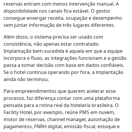
reservas entram com menos intervenção manual. A
disponibilidade nos canais fica estável. O gestor
consegue enxergar receita, ocupação e desempenho
sem juntar informação de três lugares diferentes.
Além disso, o sistema precisa ser usado com
consistência, não apenas estar contratado.
Implantação bem-sucedida é aquela em que a equipe
incorpora o fluxo, as integrações funcionam e a gestão
passa a tomar decisão com base em dados confiáveis.
Se o hotel continua operando por fora, a implantação
ainda não terminou.
Para empreendimentos que querem acelerar esse
processo, faz diferença contar com uma plataforma
pensada para a rotina real da hotelaria brasileira. O
Facility Hotel, por exemplo, reúne PMS em nuvem,
motor de reservas, channel manager, automação de
pagamentos, FNRH digital, emissão fiscal, estoque e