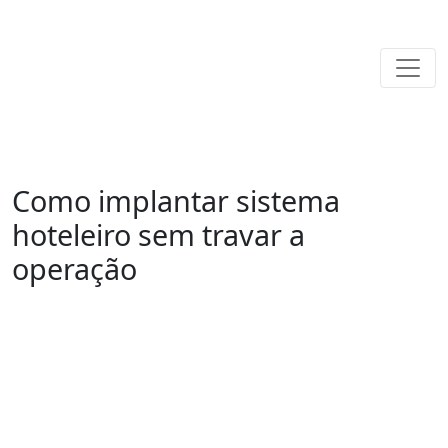
Como implantar sistema
hoteleiro sem travar a
operação