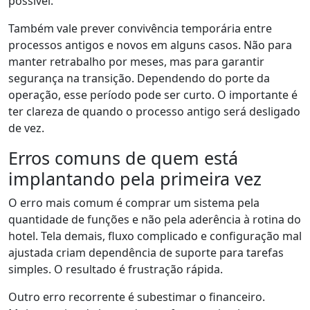
possível.
Também vale prever convivência temporária entre
processos antigos e novos em alguns casos. Não para
manter retrabalho por meses, mas para garantir
segurança na transição. Dependendo do porte da
operação, esse período pode ser curto. O importante é
ter clareza de quando o processo antigo será desligado
de vez.
Erros comuns de quem está
implantando pela primeira vez
O erro mais comum é comprar um sistema pela
quantidade de funções e não pela aderência à rotina do
hotel. Tela demais, fluxo complicado e configuração mal
ajustada criam dependência de suporte para tarefas
simples. O resultado é frustração rápida.
Outro erro recorrente é subestimar o financeiro.