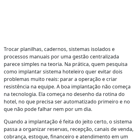
Trocar planilhas, cadernos, sistemas isolados e
processos manuais por uma gestão centralizada
parece simples na teoria. Na prática, quem pesquisa
como implantar sistema hoteleiro quer evitar dois
problemas muito reais: parar a operação e criar
resistência na equipe. A boa implantação não começa
na tecnologia. Ela começa no desenho da rotina do
hotel, no que precisa ser automatizado primeiro e no
que não pode falhar nem por um dia.
Quando a implantação é feita do jeito certo, o sistema
passa a organizar reservas, recepção, canais de venda,
cobrança, estoque, financeiro e atendimento em um