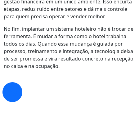
gestão financeira em um único ambiente. Isso encurta
etapas, reduz ruído entre setores e dá mais controle
para quem precisa operar e vender melhor.
No fim, implantar um sistema hoteleiro não é trocar de
ferramenta. É mudar a forma como o hotel trabalha
todos os dias. Quando essa mudança é guiada por
processo, treinamento e integração, a tecnologia deixa
de ser promessa e vira resultado concreto na recepção,
no caixa e na ocupação.