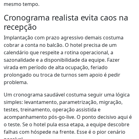
mesmo tempo.
Cronograma realista evita caos na
recepção
Implantação com prazo agressivo demais costuma
cobrar a conta no balcão. O hotel precisa de um
calendário que respeite a rotina operacional, a
sazonalidade e a disponibilidade da equipe. Fazer
virada em período de alta ocupação, feriado
prolongado ou troca de turnos sem apoio é pedir
problema.
Um cronograma saudável costuma seguir uma lógica
simples: levantamento, parametrização, migração,
testes, treinamento, operação assistida e
acompanhamento pós-go-live. O ponto decisivo aqui é
o teste. Se o hotel pula essa etapa, a equipe descobre
falhas com hóspede na frente. Esse é o pior cenário