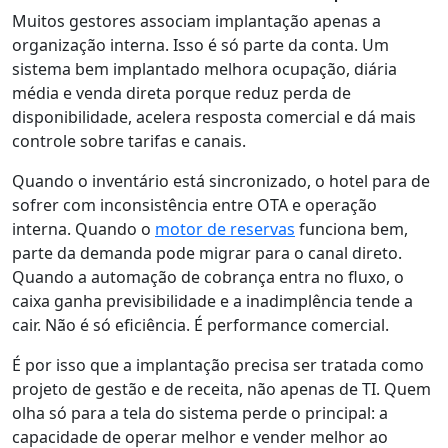
Muitos gestores associam implantação apenas a
organização interna. Isso é só parte da conta. Um
sistema bem implantado melhora ocupação, diária
média e venda direta porque reduz perda de
disponibilidade, acelera resposta comercial e dá mais
controle sobre tarifas e canais.
Quando o inventário está sincronizado, o hotel para de
sofrer com inconsistência entre OTA e operação
interna. Quando o
motor de reservas
funciona bem,
parte da demanda pode migrar para o canal direto.
Quando a automação de cobrança entra no fluxo, o
caixa ganha previsibilidade e a inadimplência tende a
cair. Não é só eficiência. É performance comercial.
É por isso que a implantação precisa ser tratada como
projeto de gestão e de receita, não apenas de TI. Quem
olha só para a tela do sistema perde o principal: a
capacidade de operar melhor e vender melhor ao