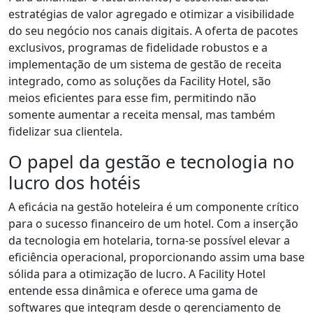
estratégias de valor agregado e otimizar a visibilidade
do seu negócio nos canais digitais. A oferta de pacotes
exclusivos, programas de fidelidade robustos e a
implementação de um sistema de gestão de receita
integrado, como as soluções da Facility Hotel, são
meios eficientes para esse fim, permitindo não
somente aumentar a receita mensal, mas também
fidelizar sua clientela.
O papel da gestão e tecnologia no
lucro dos hotéis
A eficácia na gestão hoteleira é um componente crítico
para o sucesso financeiro de um hotel. Com a inserção
da tecnologia em hotelaria, torna-se possível elevar a
eficiência operacional, proporcionando assim uma base
sólida para a otimização de lucro. A Facility Hotel
entende essa dinâmica e oferece uma gama de
softwares que integram desde o gerenciamento de