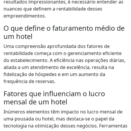
resultados impressionantes, é necessário entender as
nuances que definem a rentabilidade desses
empreendimentos.
O que define o faturamento médio de
um hotel
Uma compreensão aprofundada dos fatores de
rentabilidade começa com o gerenciamento eficiente
do estabelecimento. A eficiência nas operações diárias,
aliada a um atendimento de excelência, resulta na
fidelização de hóspedes e em um aumento da
frequência de reservas.
Fatores que influenciam o lucro
mensal de um hotel
Inúmeros elementos têm impacto no lucro mensal de
uma pousada ou hotel, mas destaca-se o papel da
tecnologia na otimização desses negócios. Ferramentas