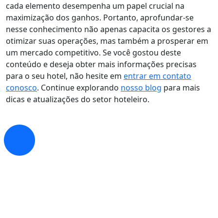
cada elemento desempenha um papel crucial na
maximização dos ganhos. Portanto, aprofundar-se
nesse conhecimento não apenas capacita os gestores a
otimizar suas operações, mas também a prosperar em
um mercado competitivo. Se você gostou deste
conteúdo e deseja obter mais informações precisas
para o seu hotel, não hesite em
entrar em contato
conosco
. Continue explorando
nosso blog
para mais
dicas e atualizações do setor hoteleiro.