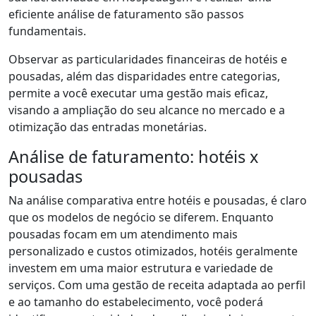
eficiente análise de faturamento são passos
fundamentais.
Observar as particularidades financeiras de hotéis e
pousadas, além das disparidades entre categorias,
permite a você executar uma gestão mais eficaz,
visando a ampliação do seu alcance no mercado e a
otimização das entradas monetárias.
Análise de faturamento: hotéis x
pousadas
Na análise comparativa entre hotéis e pousadas, é claro
que os modelos de negócio se diferem. Enquanto
pousadas focam em um atendimento mais
personalizado e custos otimizados, hotéis geralmente
investem em uma maior estrutura e variedade de
serviços. Com uma gestão de receita adaptada ao perfil
e ao tamanho do estabelecimento, você poderá