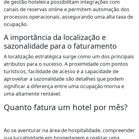
de gestão hoteleira possibilitam integrações com
canais de reservas online e permitem automação dos
processos operacionais, assegurando uma alta taxa de
ocupação.
A importância da localização e
sazonalidade para o faturamento
A localização estratégica surge como um dos principais
atributos para o sucesso. A proximidade com pontos
turísticos, facilidade de acesso e a capacidade de
aproveitar a sazonalidade são detalhes que podem
significar a diferença entre uma ocupação morna e
uma altamente rentável.
Quanto fatura um hotel por mês?
Ao se aventurar na área de hospitalidade, compreender
sua lucratividade em hospedagem e realizar uma