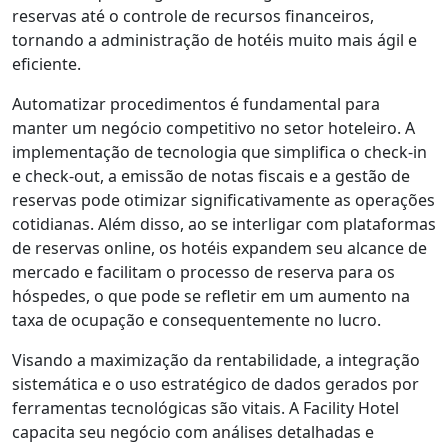
reservas até o controle de recursos financeiros,
tornando a administração de hotéis muito mais ágil e
eficiente.
Automatizar procedimentos é fundamental para
manter um negócio competitivo no setor hoteleiro. A
implementação de tecnologia que simplifica o check-in
e check-out, a emissão de notas fiscais e a gestão de
reservas pode otimizar significativamente as operações
cotidianas. Além disso, ao se interligar com plataformas
de reservas online, os hotéis expandem seu alcance de
mercado e facilitam o processo de reserva para os
hóspedes, o que pode se refletir em um aumento na
taxa de ocupação e consequentemente no lucro.
Visando a maximização da rentabilidade, a integração
sistemática e o uso estratégico de dados gerados por
ferramentas tecnológicas são vitais. A Facility Hotel
capacita seu negócio com análises detalhadas e