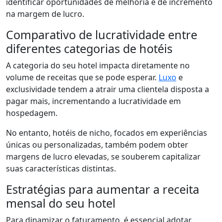
identificar oportunidades de melhoria e de incremento
na margem de lucro.
Comparativo de lucratividade entre
diferentes categorias de hotéis
A categoria do seu hotel impacta diretamente no
volume de receitas que se pode esperar.
Luxo
e
exclusividade tendem a atrair uma clientela disposta a
pagar mais, incrementando a lucratividade em
hospedagem.
No entanto, hotéis de nicho, focados em experiências
únicas ou personalizadas, também podem obter
margens de lucro elevadas, se souberem capitalizar
suas características distintas.
Estratégias para aumentar a receita
mensal do seu hotel
Para dinamizar o faturamento, é essencial adotar