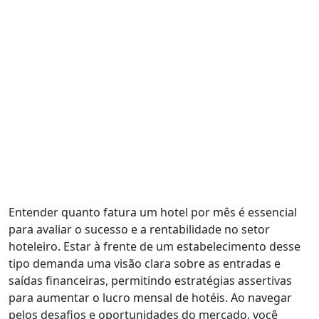
Entender quanto fatura um hotel por mês é essencial
para avaliar o sucesso e a rentabilidade no setor
hoteleiro. Estar à frente de um estabelecimento desse
tipo demanda uma visão clara sobre as entradas e
saídas financeiras, permitindo estratégias assertivas
para aumentar o lucro mensal de hotéis. Ao navegar
pelos desafios e oportunidades do mercado, você