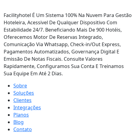
Facilityhotel É Um Sistema 100% Na Nuvem Para Gestão
Hoteleira, Acessivel De Qualquer Dispositivo Com
Estabilidade 24/7. Beneficiando Mais De 900 Hotéis,
Oferecemos Motor De Reservas Integrado,
Comunicação Via Whatsapp, Check-in/Out Express,
Pagamentos Automatizados, Governança Digital E
Emissão De Notas Fiscais. Consulte Valores
Rapidamente, Configuramos Sua Conta E Treinamos
Sua Equipe Em Até 2 Dias.
Sobre
Soluções
Clientes
Integrações
Planos
Blog
Contato