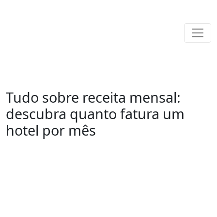
Tudo sobre receita mensal:
descubra quanto fatura um
hotel por mês