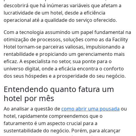
descobrirá que há inúmeras variáveis que afetam a
lucratividade de um hotel, desde a eficiência
operacional até a qualidade do serviço oferecido.
Com a tecnologia assumindo um papel fundamental na
otimização de processos, soluções como as da Facility
Hotel tornam-se parceiras valiosas, impulsionando a
rentabilidade e propiciando um gerenciamento mais
eficaz. A especialista no setor, sua ponte para o
universo digital, onde a eficácia encontra o conforto
dos seus hóspedes e a prosperidade do seu negócio.
Entendendo quanto fatura um
hotel por mês
Ao analisar a questão de
como abrir uma pousada
ou
hotel, rapidamente compreendemos que o
faturamento é um aspecto crucial para a
sustentabilidade do negócio. Porém, para alcançar