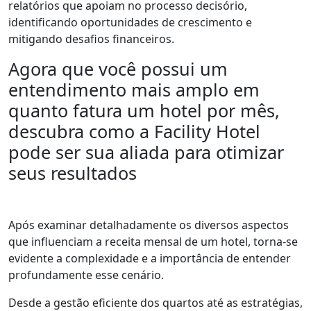
relatórios que apoiam no processo decisório,
identificando oportunidades de crescimento e
mitigando desafios financeiros.
Agora que você possui um
entendimento mais amplo em
quanto fatura um hotel por mês,
descubra como a Facility Hotel
pode ser sua aliada para otimizar
seus resultados
Após examinar detalhadamente os diversos aspectos
que influenciam a receita mensal de um hotel, torna-se
evidente a complexidade e a importância de entender
profundamente esse cenário.
Desde a gestão eficiente dos quartos até as estratégias,